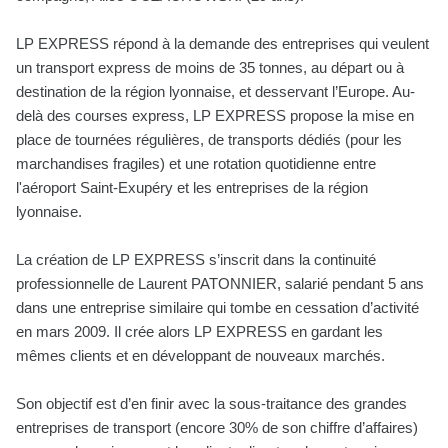
LP EXPRESS répond à la demande des entreprises qui veulent
un transport express de moins de 35 tonnes, au départ ou à
destination de la région lyonnaise, et desservant l’Europe. Au-
delà des courses express, LP EXPRESS propose la mise en
place de tournées régulières, de transports dédiés (pour les
marchandises fragiles) et une rotation quotidienne entre
l'aéroport Saint-Exupéry et les entreprises de la région
lyonnaise.
La création de LP EXPRESS s’inscrit dans la continuité
professionnelle de Laurent PATONNIER, salarié pendant 5 ans
dans une entreprise similaire qui tombe en cessation d’activité
en mars 2009. Il crée alors LP EXPRESS en gardant les
mêmes clients et en développant de nouveaux marchés.
Son objectif est d’en finir avec la sous-traitance des grandes
entreprises de transport (encore 30% de son chiffre d’affaires)