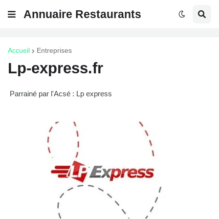
Annuaire Restaurants
Accueil
Entreprises
Lp-express.fr
Parrainé par l'Acsé : Lp express