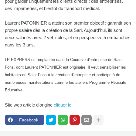
pour garder uniquement les clients directs : des entreprises,
des imprimeries, et bientôt du transport médical.
Laurent PATONNIER a atteint son premier objectif : garantir son
propre salaire dès la création de la Sarl. Aujourd’hui, ils sont
deux salariés avec 2 véhicules, et en perspective 5 embauches
dans les 3 ans.
LP EXPRESS est implantée dans la Coursive d'entreprise de Saint-
Fons, dont Laurent PATONNIER est originaire. Il veut sensibiliser les
habitants de Saint-Fons à la création d'entreprise et participe à de
nombreuses manifestations comme les ateliers Programme Réussite
Educative.
Site web article d'origine
cliquer ici
Facebook