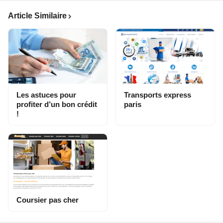
Article Similaire
Les astuces pour
Transports express
profiter d’un bon crédit
paris
!
Coursier pas cher