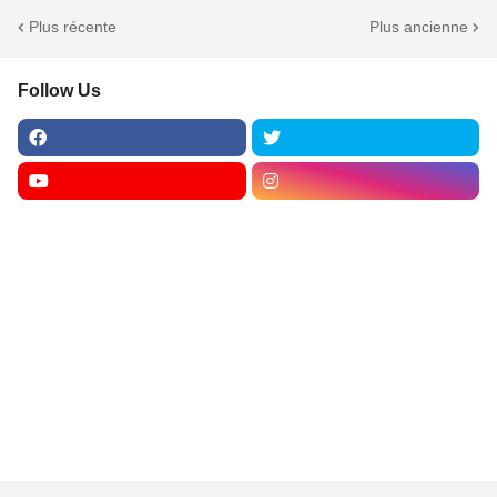
Plus récente
Plus ancienne
Follow Us