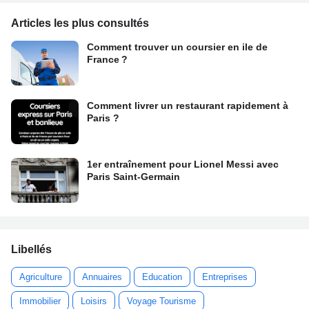
Articles les plus consultés
Comment trouver un coursier en ile de
France ?
Comment livrer un restaurant rapidement à
Paris ?
1er entraînement pour Lionel Messi avec
Paris Saint-Germain
Libellés
Agriculture
Annuaires
Education
Entreprises
Immobilier
Loisirs
Voyage Tourisme